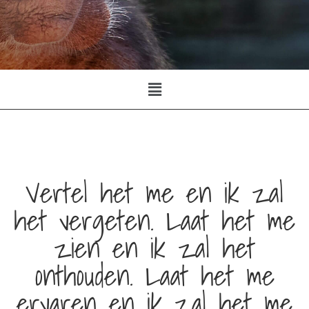
Vertel het me en ik zal
het vergeten. Laat het me
zien en ik zal het
onthouden. Laat het me
ervaren en ik zal het me