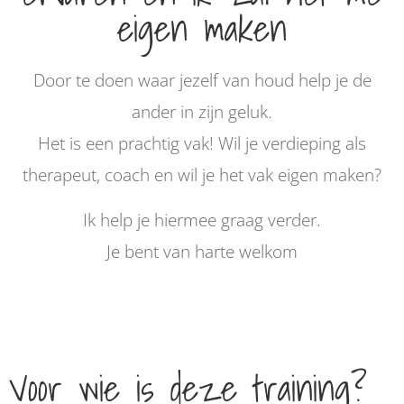
eigen maken
Door te doen waar jezelf van houd help je de
ander in zijn geluk.
Het is een prachtig vak! Wil je verdieping als
therapeut, coach en wil je het vak eigen maken?
Ik help je hiermee graag verder.
Je bent van harte welkom
Voor wie is deze training?