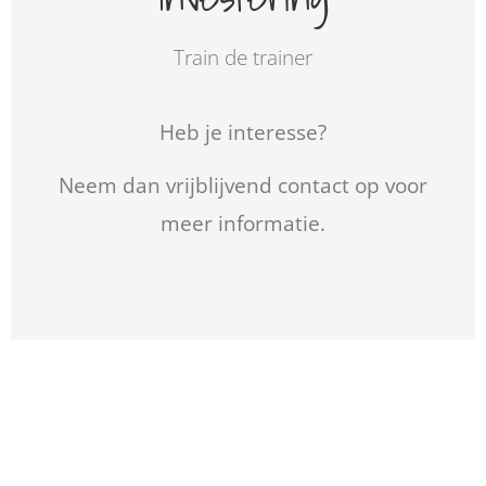
Train de trainer
Heb je interesse?
Neem dan vrijblijvend contact op voor
meer informatie.