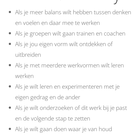
Als je meer balans wilt hebben tussen denken
en voelen en daar mee te werken
Als je groepen wilt gaan trainen en coachen
Als je jou eigen vorm wilt ontdekken of
uitbreiden
Als je met meerdere werkvormen wilt leren
werken
Als je wilt leren en experimenteren met je
eigen gedrag en de ander
Als je wilt onderzoeken of dit werk bij je past
en de volgende stap te zetten
Als je wilt gaan doen waar je van houd