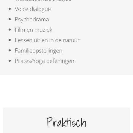
Voice dialogue
Psychodrama
Film en muziek
Lessen uit en in de natuur
Familieopstellingen
Pilates/Yoga oefeningen
Praktisch