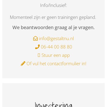
Info/Inclusief:
Momenteel zijn er geen trainingen gepland.
We beantwoorden graag al je vragen.
info@gestaltnu.nl
06-44 00 88 80
Stuur een app
Of vul het contactformulier in!
Investering