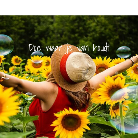
Doe waar je van houdt