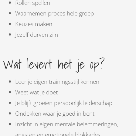
Rollen spellen
Waarnemen proces hele groep
Keuzes maken
Jezelf durven zijn
Wat levert het je op?
Leer je eigen trainingsstijl kennen
Weet wat je doet
Je blijft groeien persoonlijk leiderschap
Ondekken waar je goed in bent
Inzicht in eigen mentale belemmeringen,
angsten en emotionele blokkades