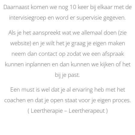
Daarnaast komen we nog 10 keer bij elkaar met de
intervisiegroep en word er supervisie gegeven.
Als je het aanspreekt wat we allemaal doen (zie
website) en je wilt het je graag je eigen maken
neem dan contact op zodat we een afspraak
kunnen inplannen en dan kunnen we kijken of het
bij je past.
Een must is wel dat je al ervaring heb met het
coachen en dat je open staat voor je eigen proces.
( Leertherapie – Leertherapeut )